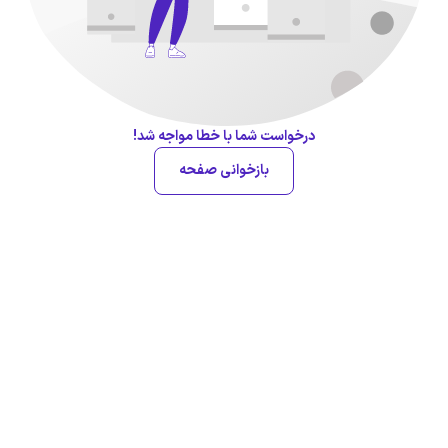
درخواست شما با خطا مواجه شد!
بازخوانی صفحه