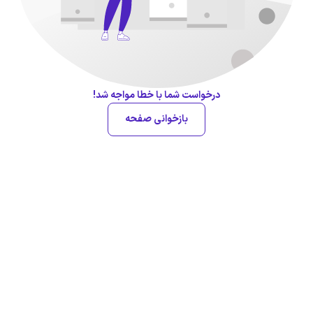
درخواست شما با خطا مواجه شد!
بازخوانی صفحه