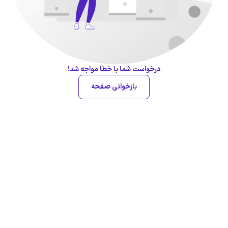
درخواست شما با خطا مواجه شد!
بازخوانی صفحه