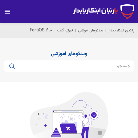
FortiOS 6.0
پارتیان ابتکار پایدار
ویدئوهای آموزشی
فورتی گیت
ویدئوهای آموزشی