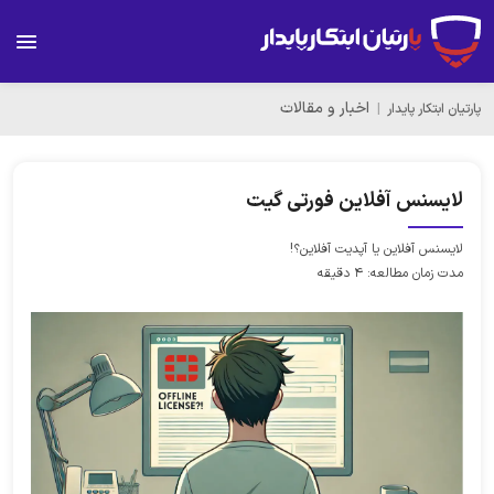
اخبار و مقالات
پارتیان ابتکار پایدار
لایسنس آفلاین فورتی گیت
لایسنس آفلاین یا آپدیت آفلاین؟!
مدت زمان مطالعه: 4 دقیقه