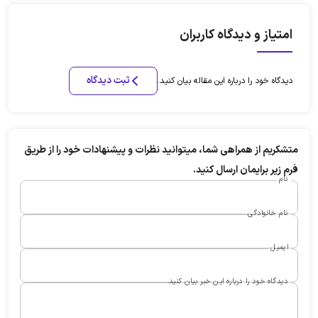
امتیاز و دیدگاه کاربران
ثبت دیدگاه
دیدگاه خود را درباره این مقاله بیان کنید.
متشکریم از همراهی شما، میتوانید نظرات و پیشنهادات خود را از طریق
فرم زیر برایمان ارسال کنید.
نام
نام خانوادگی
ایمیل
دیدگاه خود را درباره این خبر بیان کنید.