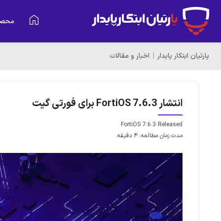
محصو
پارتیان ابتکار پایدار
اخبار و مقالات
انتشار FortiOS 7.6.3 برای فورتی گیت
FortiOS 7.6.3 Released
مدت زمان مطالعه: 4 دقیقه