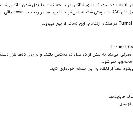
شود فعلاً از ارتقاء به این نسخه خودداری کنید.
تولیدی.