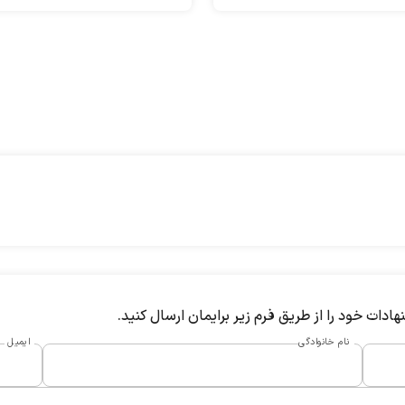
قدامات امنیتی ارائه شده است.
می‌پردازد.
دات خود را از طریق فرم زیر برایمان ارسال کنید.
نام خانوادگی
ایمیل