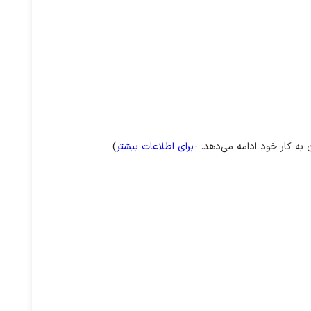
برای اطلاعات بیشتر
)