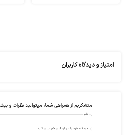
باعث واکنش‌های زیادی در بین مدیران شبکه
شناسایی و ا
و متخصصان امنیت شده است.
امتیاز و دیدگاه کاربران
متشکریم از همراهی شما، میتوانید نظرات و پیشنها
نام
دیدگاه خود را درباره این خبر بیان کنید.