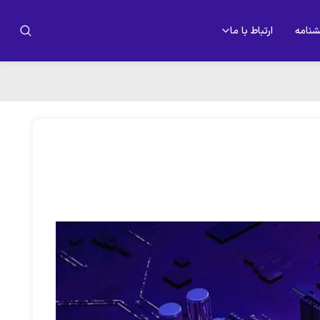
شنامه
ارتباط با ما