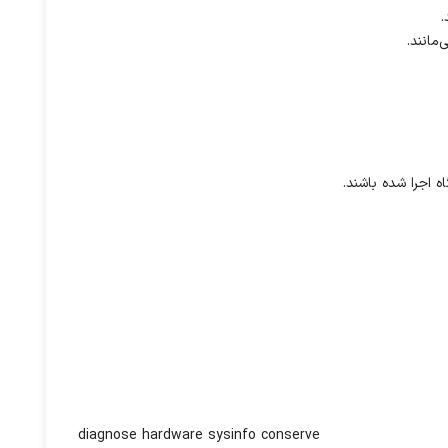
diagnose hardware sysinfo conserve