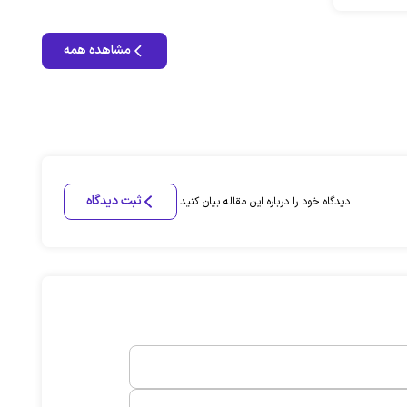
مشاهده همه
ثبت دیدگاه
دیدگاه خود را درباره این مقاله بیان کنید.