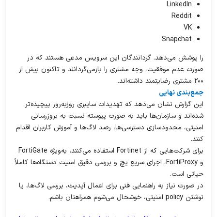
LinkedIn
Reddit
VK
Snapchat
را پوشش می‌دهد. گردانندگان این سرویس مدعی هستند که در
صورت عدم موفقیت، وجه مشتری را بازمی‌گردانند و تاکنون بیش از
۲۰۰ مشتری رضایتمند داشته‌اند.
جمع‌بندی نهایی
این گزارش نشان می‌دهد که تهدیدات سایبری روزبه‌روز پیچیده‌تر
شده‌اند و سازمان‌ها باید به صورت پیوسته نسبت به بروزرسانی
امنیتی، محدودسازی دسترسی‌ها، رصد لاگ‌ها و آموزش کاربران اقدام
کنند.
برای شرکت‌هایی که از Fortinet استفاده می‌کنند، به‌ویژه FortiGate
و FortiProxy، اجرای سریع پچ و بررسی دقیق امنیت دستگاه‌ها کاملاً
حیاتی است.
در صورت نیاز به راهنمایی فنی برای اعمال آپدیت، بررسی لاگ‌ها، یا
نوشتن policy امنیتی، خوشحال می‌شوم همراهتان باشم.