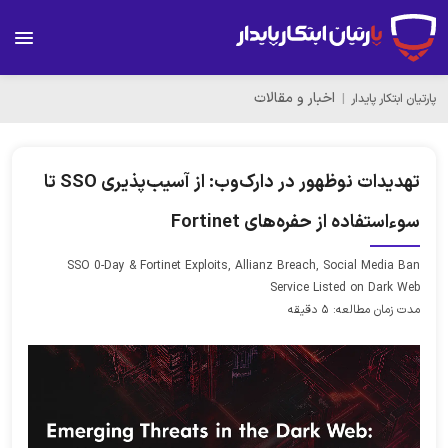
اخبار و مقالات
پارتیان ابتکار پایدار
تهدیدات نوظهور در دارک‌وب: از آسیب‌پذیری SSO تا
سوءاستفاده از حفره‌های Fortinet
SSO 0-Day & Fortinet Exploits, Allianz Breach, Social Media Ban
Service Listed on Dark Web
مدت زمان مطالعه: 5 دقیقه