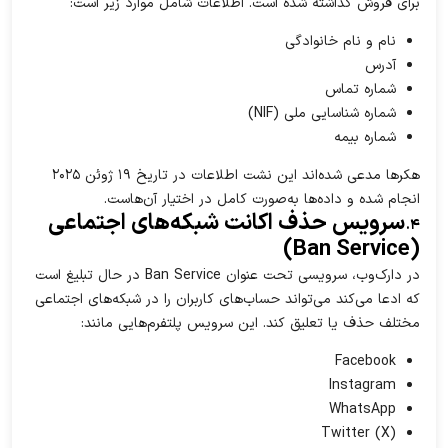
برای فروش گذاشته شده است. اطلاعات شامل موارد زیر است:
نام و نام خانوادگی
آدرس
شماره تماس
شماره شناسایی ملی (NIF)
شماره بیمه
هکرها مدعی شده‌اند این نشت اطلاعات در تاریخ ۱۹ ژوئن ۲۰۲۵
انجام شده و داده‌ها به‌صورت کامل در اختیار آن‌هاست.
سرویس حذف اکانت شبکه‌های اجتماعی
۴.
(Ban Service)
در دارک‌وب، سرویسی تحت عنوان Ban Service در حال تبلیغ است
که ادعا می‌کند می‌تواند حساب‌های کاربران را در شبکه‌های اجتماعی
مختلف حذف یا تعلیق کند. این سرویس پلتفرم‌هایی مانند:
Facebook
Instagram
WhatsApp
Twitter (X)