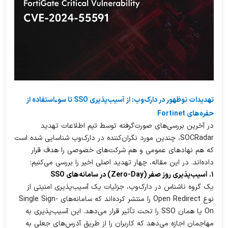
تهدیدات نوظهور در دارک‌وب: از آسیب‌پذیری SSO تا سوءاستفاده از
حفره‌های Fortinet
در آخرین بررسی‌های صورت‌گرفته توسط تیم اطلاعات تهدید
SOCRadar، چندین مورد نگران‌کننده در دارک‌وب شناسایی شده است
که هم نهادهای عمومی و هم شرکت‌های خصوصی را هدف قرار
داده‌اند. در این مقاله، چهار تهدید اصلی اخیر را بررسی می‌کنیم:
۱. آسیب‌پذیری روز صفر (Zero-Day) در سامانه‌های SSO
یک گروه ناشناس در دارک‌وب، جزئیات یک آسیب‌پذیری امنیتی از
نوع Open Redirect را منتشر کرده‌اند که سامانه‌های Single Sign-
On یا همان SSO را تحت تأثیر قرار می‌دهد. این آسیب‌پذیری به
مهاجمان اجازه می‌دهد که کاربران را از طریق آدرس‌های جعلی به