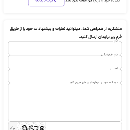
ثبت دیدگاه
دیدگاه خود را درباره این مقاله بیان کنید.
متشکریم از همراهی شما، میتوانید نظرات و پیشنهادات خود را از طریق
فرم زیر برایمان ارسال کنید.
نام
نام خانوادگی
ایمیل
دیدگاه خود را درباره این خبر بیان کنید.