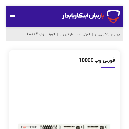
فورتی وب 1000E
پارتیان ابتکار پایدار
فورتی نت
فورتی وب
فورتی وب 1000E