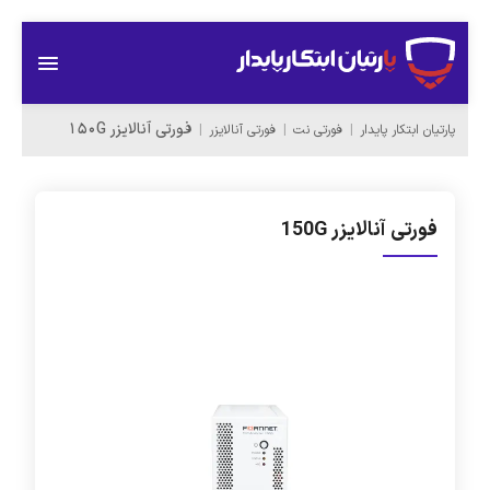
فورتی آنالایزر 150G
پارتیان ابتکار پایدار
فورتی نت
فورتی آنالایزر
فورتی آنالایزر 150G