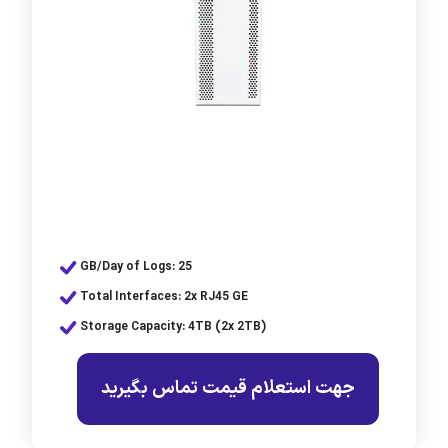
GB/Day of Logs: 25
Total Interfaces: 2x RJ45 GE
Storage Capacity: 4TB (2x 2TB)
جهت استعلام قیمت تماس بگیرید