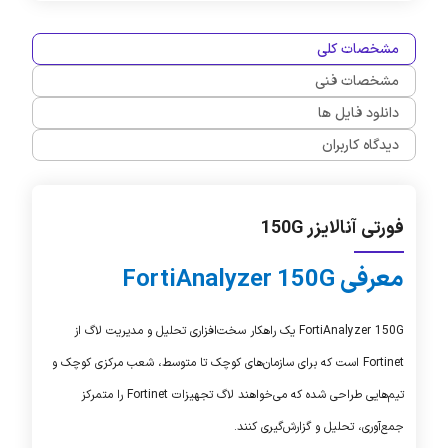
مشخصات کلی
مشخصات فنی
دانلود فایل ها
دیدگاه کاربران
فورتی آنالایزر 150G
معرفی
FortiAnalyzer 150G
FortiAnalyzer 150G
یک راهکار سخت‌افزاری تحلیل و مدیریت لاگ از
Fortinet
است که برای سازمان‌های کوچک تا متوسط، شعب مرکزی کوچک و
تیم‌هایی طراحی شده که می‌خواهند لاگ تجهیزات
Fortinet
را متمرکز
جمع‌آوری، تحلیل و گزارش‌گیری کنند.