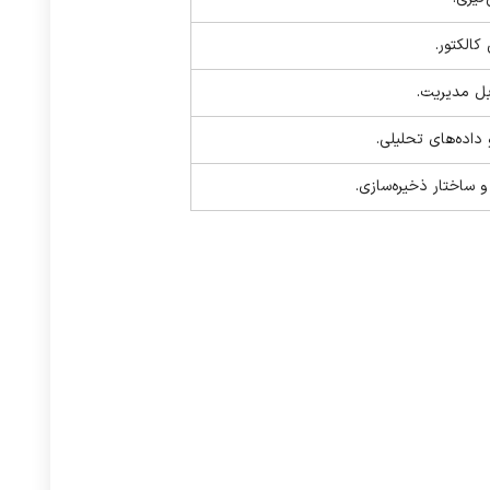
الکتور.
ل مدیریت.
داده‌های تحلیلی.
 ساختار ذخیره‌سازی.