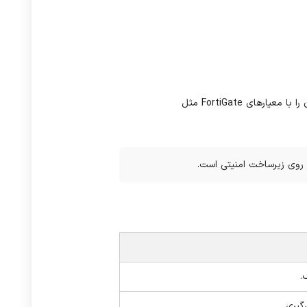
را با معیارهای
FortiGate
مثل
 روی زیرساخت امنیتی است.
.
گیری.