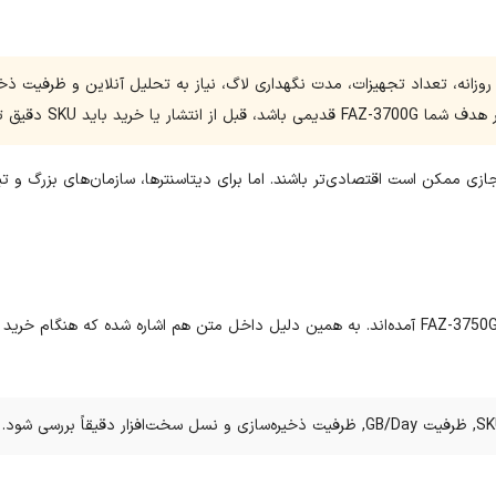
زانه، تعداد تجهیزات، مدت نگهداری لاگ، نیاز به تحلیل آنلاین و ظرفیت ذخ
ازی ممکن است اقتصادی‌تر باشند. اما برای دیتاسنترها، سازمان‌های بزرگ و ت
FAZ-3750
آمده‌اند. به همین دلیل داخل متن هم اشاره شده که هنگام خرید ی
SK
, ظرفیت
GB/Day
, ظرفیت ذخیره‌سازی و نسل سخت‌افزار دقیقاً بررسی شود.