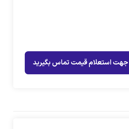
جهت استعلام قیمت تماس بگیرید