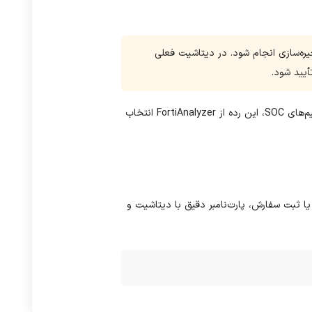
یره‌سازی انجام شود. در دیتاشیت فعلی
یم‌های
SOC
، این رده از
FortiAnalyzer
انتخاب
ا ثبت سفارش، پارت‌نامبر دقیق با دیتاشیت و