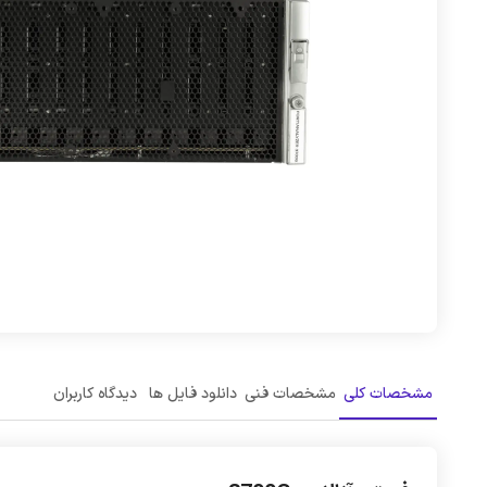
مشخصات کلی
مشخصات فنی
دانلود فایل ها
دیدگاه کاربران