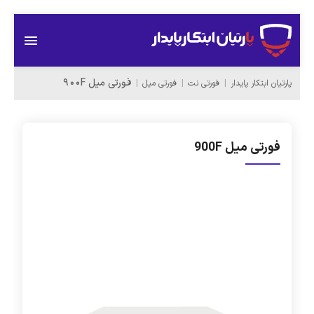
فورتی میل 900F
پارتیان ابتکار پایدار
فورتی نت
فورتی میل
فورتی میل 900F