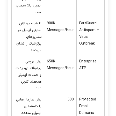
ایمیل بالا مناسب
است.
FortiGuard
900K
ظرفیت پردازش
Antispam +
Messages/Hour
امنیتی ایمیل در
Virus
سناریوهای
Outbreak
پرترافیک را نشان
می‌دهد.
Enterprise
650K
برای بررسی
ATP
Messages/Hour
پیشرفته تهدیدات
و حملات ایمیلی
هدفمند کاربرد
دارد.
Protected
500
برای سازمان‌هایی
Email
با دامنه‌های
Domains
ایمیلی متعدد