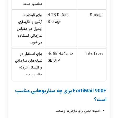
مناسب است.
Storage
4 TB Default
برای قرنطینه،
Storage
آرشیو و نگهداری
ایمیل در مقیاس
سازمانی استفاده
می‌شود.
Interfaces
4x GE RJ45, 2x
برای استقرار در
GE SFP
شبکه‌های سازمانی
و اتصال افزونه
مناسب است.
FortiMail 900F
برای چه سناریوهایی مناسب
است؟
امنیت ایمیل برای سازمان‌ها و شعب