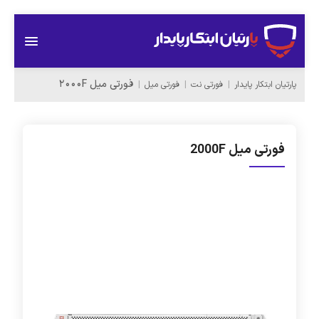
فورتی میل 2000F
پارتیان ابتکار پایدار
فورتی نت
فورتی میل
فورتی میل 2000F