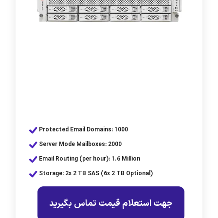
Protected Email Domains: 1000
Server Mode Mailboxes: 2000
Email Routing (per hour): 1.6 Million
Storage: 2x 2 TB SAS (6x 2 TB Optional)
جهت استعلام قیمت تماس بگیرید