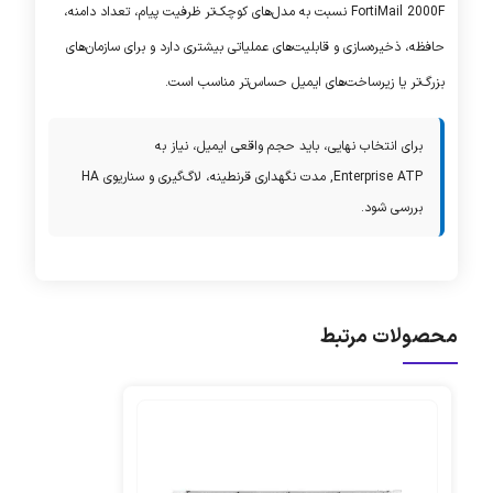
FortiMail 2000F
نسبت به مدل‌های کوچک‌تر ظرفیت پیام، تعداد دامنه،
حافظه، ذخیره‌سازی و قابلیت‌های عملیاتی بیشتری دارد و برای سازمان‌های
بزرگ‌تر یا زیرساخت‌های ایمیل حساس‌تر مناسب است.
برای انتخاب نهایی، باید حجم واقعی ایمیل، نیاز به
Enterprise ATP
, مدت نگهداری قرنطینه، لاگ‌گیری و سناریوی
HA
بررسی شود.
محصولات مرتبط