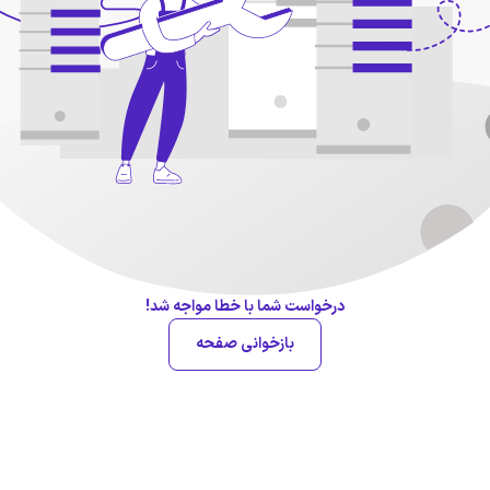
درخواست شما با خطا مواجه شد!
بازخوانی صفحه